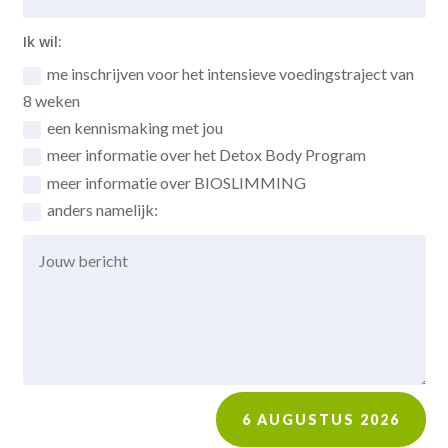
Ik wil:
me inschrijven voor het intensieve voedingstraject van
8 weken
een kennismaking met jou
meer informatie over het Detox Body Program
meer informatie over BIOSLIMMING
anders namelijk:
6 AUGUSTUS 2026