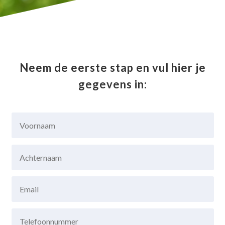
Neem de eerste stap en vul hier je
gegevens in: