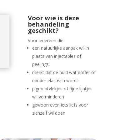
Voor wie is deze
behandeling
geschikt?
Voor iedereen die:
een natuurlijke aanpak wil in
plaats van injectables of
peelings
merkt dat de huid wat doffer of
minder elastisch wordt
pigmentvlekjes of fijne lijntjes
wil verminderen
gewoon even iets liefs voor
zichzelf wil doen