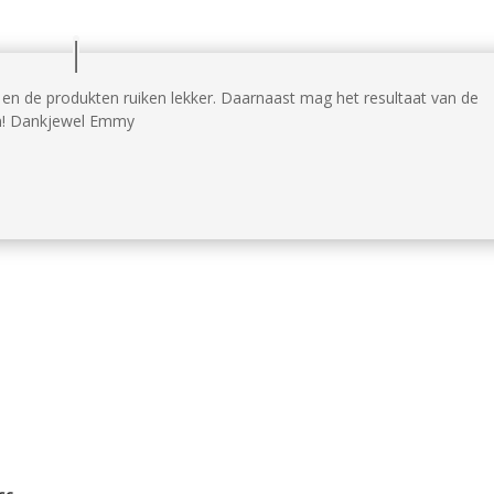
en de produkten ruiken lekker. Daarnaast mag het resultaat van de
jn! Dankjewel Emmy