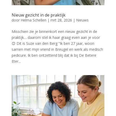
Nieuw gezicht in de praktijk
door
Helma Schellen
|
mrt 28, 2026
|
Nieuws
Misschien zie je binnenkort een nieuw gezicht in de
praktijk… daarom stel ik haar graag even aan je voor
😊 Dit is Suze van den Berg “Ik ben 27 jaar, woon
samen met mijn vriend in Breugel en werk als medisch
pedicure. Ik ben ontzettend blij dat ik bij De Betere
Eter...