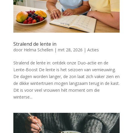
Stralend de lente in
door
Helma Schellen
|
mrt 28, 2026
|
Acties
Stralend de lente in: ontdek onze Duo-actie en de
Lente-Boost De lente is het seizoen van vernieuwing.
De dagen worden langer, de zon laat zich vaker zien en
de dikke wintertruien mogen langzaam terug in de kast.
Dit is voor veel vrouwen hét moment om die
winterse...