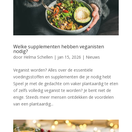
Welke supplementen hebben veganisten
nodig?
door
Helma Schellen
|
jan 15, 2026
|
Nieuws
Veganist worden? Alles over de essentiële
voedingsstoffen en supplementen die je nodig hebt
Speel je met de gedachte om vaker plantaardig te eten
of zelfs volledig veganist te worden? Je bent niet de
enige. Steeds meer mensen ontdekken de voordelen
van een plantaardig...