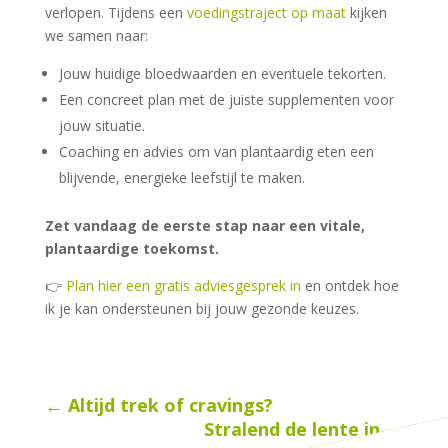
verlopen. Tijdens een
voedingstraject op maat
kijken
we samen naar:
Jouw huidige bloedwaarden en eventuele tekorten.
Een concreet plan met de juiste supplementen voor
jouw situatie.
Coaching en advies om van plantaardig eten een
blijvende, energieke leefstijl te maken.
Zet vandaag de eerste stap naar een vitale,
plantaardige toekomst.
👉
Plan hier een gratis adviesgesprek in
en ontdek hoe
ik je kan ondersteunen bij jouw gezonde keuzes.
←
Altijd trek of cravings?
Stralend de lente in
→