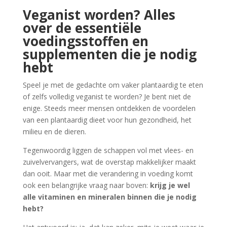
Veganist worden? Alles
over de essentiële
voedingsstoffen en
supplementen die je nodig
hebt
Speel je met de gedachte om vaker plantaardig te eten
of zelfs volledig veganist te worden? Je bent niet de
enige. Steeds meer mensen ontdekken de voordelen
van een plantaardig dieet voor hun gezondheid, het
milieu en de dieren.
Tegenwoordig liggen de schappen vol met vlees- en
zuivelvervangers, wat de overstap makkelijker maakt
dan ooit. Maar met die verandering in voeding komt
ook een belangrijke vraag naar boven:
krijg je wel
alle vitaminen en mineralen binnen die je nodig
hebt?