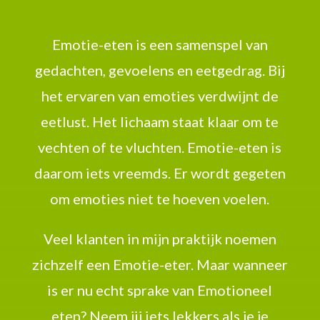
Emotie-eten is een samenspel van
gedachten, gevoelens en eetgedrag. Bij
het ervaren van emoties verdwijnt de
eetlust. Het lichaam staat klaar om te
vechten of te vluchten. Emotie-eten is
daarom iets vreemds. Er wordt gegeten
om emoties niet te hoeven voelen.
Veel klanten in mijn praktijk noemen
zichzelf een Emotie-eter. Maar wanneer
is er nu echt sprake van Emotioneel
eten? Neem jij iets lekkers als je je