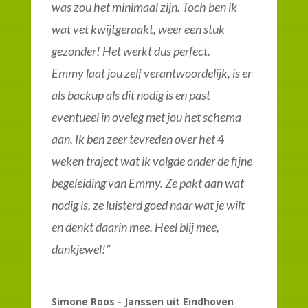
was zou het minimaal zijn. Toch ben ik
wat vet kwijtgeraakt, weer een stuk
gezonder! Het werkt dus perfect.
Emmy laat jou zelf verantwoordelijk, is er
als backup als dit nodig is en past
eventueel in oveleg met jou het schema
aan. Ik ben zeer tevreden over het 4
weken traject wat ik volgde onder de fijne
begeleiding van Emmy. Ze pakt aan wat
nodig is, ze luisterd goed naar wat je wilt
en denkt daarin mee. Heel blij mee,
dankjewel!”
Simone Roos - Janssen uit Eindhoven