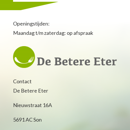
Openingstijden:
Maandag t/m zaterdag: op afspraak
Contact
De Betere Eter
Nieuwstraat 16A
5691 AC Son