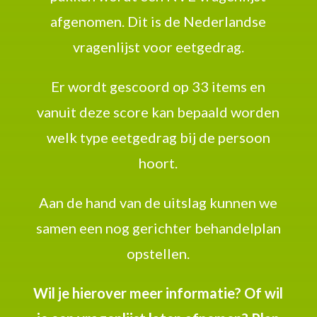
afgenomen. Dit is de Nederlandse
vragenlijst voor eetgedrag.
Er wordt gescoord op 33 items en
vanuit deze score kan bepaald worden
welk type eetgedrag bij de persoon
hoort.
Aan de hand van de uitslag kunnen we
samen een nog gerichter behandelplan
opstellen.
Wil je hierover meer informatie? Of wil