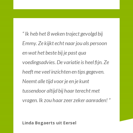
“
Ik heb het 8 weken traject gevolgd bij
Emmy. Ze kijkt echt naar jou als persoon
en wat het beste bij je past qua
voedingsadvies. De variatie is heel fijn. Ze
heeft me veel inzichten en tips gegeven.
Neemt alle tijd voor je en je kunt
tussendoor altijd bij haar terecht met
vragen. Ik zou haar zeer zeker aanraden!
“
Linda Bogaerts uit Eersel