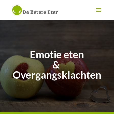
Emotie eten
&
Overgangsklachten