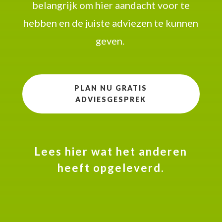
belangrijk om hier aandacht voor te
hebben en de juiste adviezen te kunnen
geven.
PLAN NU GRATIS
ADVIESGESPREK
Lees hier wat het anderen
heeft opgeleverd.