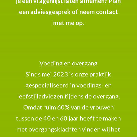
je een vragenlijst laten afnemen? Plan
een adviesgesprek of neem contact
met me op.
Voeding en overgang
Sinds mei 2023 is onze praktijk
gespecialiseerd in voedings- en
leefstijladviezen tijdens de overgang.
Omdat r
uim 60% van de vrouwen
tussen de 40 en 60 jaar heeft te maken
met overgangsklachten vinden wij het