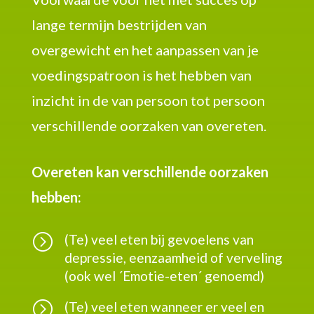
lange termijn bestrijden van
overgewicht en het aanpassen van je
voedingspatroon is het hebben van
inzicht in de van persoon tot persoon
verschillende oorzaken van overeten.
Overeten kan verschillende oorzaken
hebben:
=
(Te) veel eten bij gevoelens van
depressie, eenzaamheid of verveling
(ook wel ´Emotie-eten´ genoemd)
=
(Te) veel eten wanneer er veel en