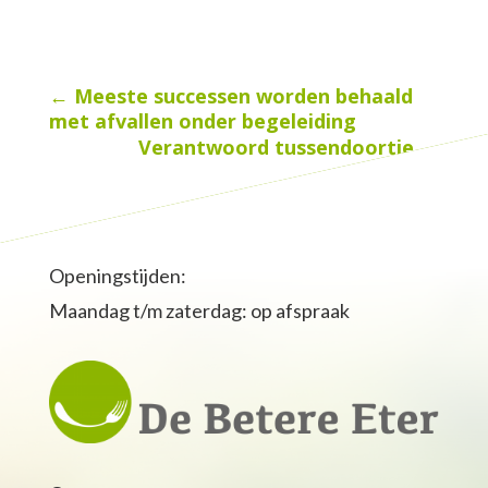
←
Meeste successen worden behaald
met afvallen onder begeleiding
Verantwoord tussendoortje
→
Openingstijden:
Maandag t/m zaterdag: op afspraak