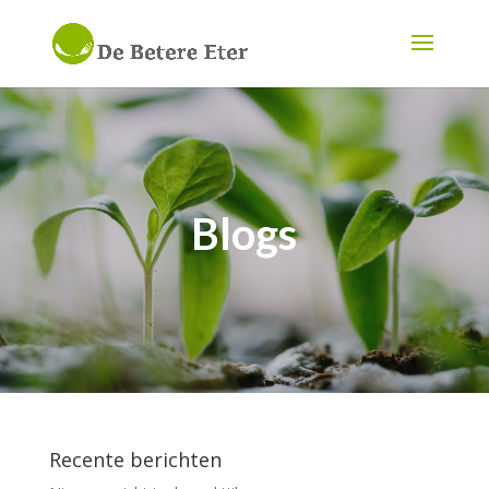
Blogs
Recente berichten