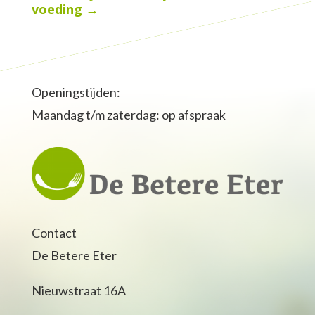
voeding
→
Openingstijden:
Maandag t/m zaterdag: op afspraak
Contact
De Betere Eter
Nieuwstraat 16A