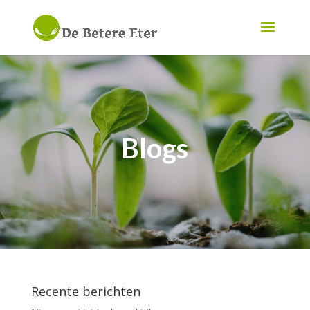
Blogs
Recente berichten