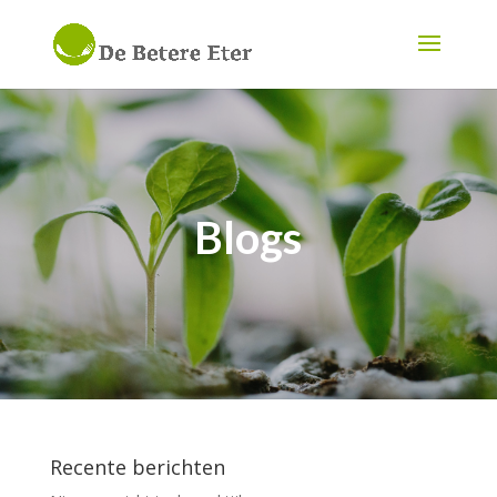
Blogs
Recente berichten