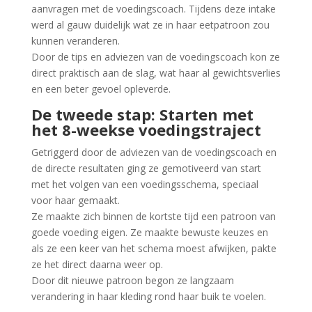
aanvragen met de voedingscoach. Tijdens deze intake
werd al gauw duidelijk wat ze in haar eetpatroon zou
kunnen veranderen.
Door de tips en adviezen van de voedingscoach kon ze
direct praktisch aan de slag, wat haar al gewichtsverlies
en een beter gevoel opleverde.
De tweede stap: Starten met
het 8-weekse voedingstraject
Getriggerd door de adviezen van de voedingscoach en
de directe resultaten ging ze gemotiveerd van start
met het volgen van een voedingsschema, speciaal
voor haar gemaakt.
Ze maakte zich binnen de kortste tijd een patroon van
goede voeding eigen. Ze maakte bewuste keuzes en
als ze een keer van het schema moest afwijken, pakte
ze het direct daarna weer op.
Door dit nieuwe patroon begon ze langzaam
verandering in haar kleding rond haar buik te voelen.