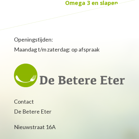
Omega 3 en slapen
→
Openingstijden:
Maandag t/m zaterdag: op afspraak
Contact
De Betere Eter
Nieuwstraat 16A