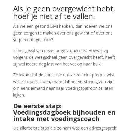
Als je geen overgewicht hebt,
hoef je niet af te vallen.
Als we een gezond BMI hebben, dan hoeven we ons
geen zorgen te maken over ons gewicht of over ons
vetpercentage, toch?
In het geval van deze jonge vrouw niet. Hoewel zij
volgens de weegschaal geen overgewicht heeft, heeft
zij wel iedere dag last van het vet op haar buik.
Ze kwam tot de conclusie dat ze zelf niet precies wist
wat ze moest doen, maar dat het verstandig zou zijn
om eens iemand naar haar voedingspatroon te laten
kijken.
De eerste stap:
Voedingsdagboek bijhouden en
intake met voedingscoach
De allereerste stap die ze nam was een adviesgesprek