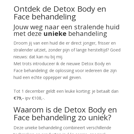
Ontdek de Detox Body en
Face behandeling
Jouw weg naar een stralende huid
met deze
unieke
behandeling
Droom jij van een huid die er direct jonger, frisser en
stralender uitziet, zonder pijn of lange hersteltijd? Goed
nieuws: dat kan nu bij mij.
Met trots introduceer ik de nieuwe Detox Body en
Face behandeling: de oplossing voor iedereen die zijn
huid een echte oppepper wil geven.
Tot 1 december geldt een leuke korting: je betaalt dan
€79,-
ipv €108,-.
Waarom is de Detox Body en
Face behandeling zo uniek?
Deze unieke behandeling combineert verschillende