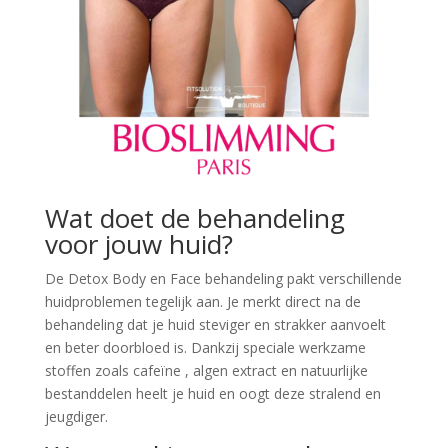
Wat doet de behandeling
voor jouw huid?
De Detox Body en Face behandeling pakt verschillende
huidproblemen tegelijk aan. Je merkt direct na de
behandeling dat je huid steviger en strakker aanvoelt
en beter doorbloed is. Dankzij speciale werkzame
stoffen zoals cafeïne , algen extract en natuurlijke
bestanddelen heelt je huid en oogt deze stralend en
jeugdiger.