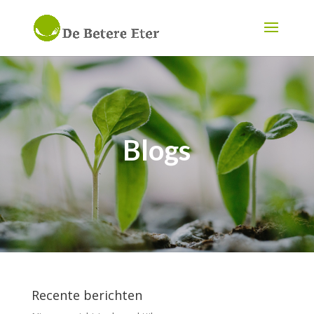
Blogs
Recente berichten