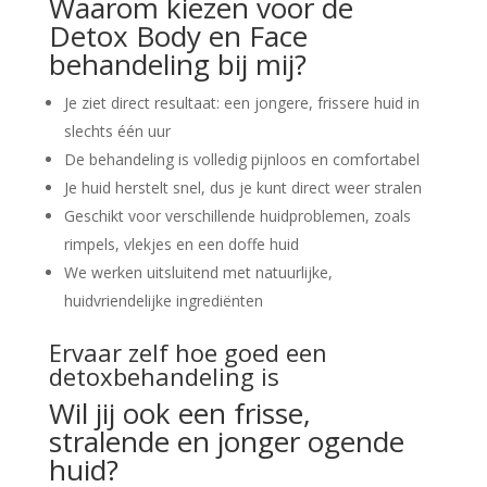
Waarom kiezen voor de
Detox Body en Face
behandeling bij mij?
Je ziet direct resultaat: een jongere, frissere huid in
slechts één uur
De behandeling is volledig pijnloos en comfortabel
Je huid herstelt snel, dus je kunt direct weer stralen
Geschikt voor verschillende huidproblemen, zoals
rimpels, vlekjes en een doffe huid
We werken uitsluitend met natuurlijke,
huidvriendelijke ingrediënten
Ervaar zelf hoe goed een
detoxbehandeling is
Wil jij ook een frisse,
stralende en jonger ogende
huid?