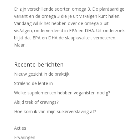
Er zijn verschillende soorten omega 3. De plantaardige
variant en de omega 3 die je uit vis/algen kunt halen.
Vandaag wil ik het hebben over de omega 3 uit
vis/algen; onderverdeeld in EPA en DHA. Uit onderzoek
blijkt dat EPA en DHA de slaapkwaliteit verbeteren.
Maar...
Recente berichten
Nieuw gezicht in de praktijk
Stralend de lente in
Welke supplementen hebben veganisten nodig?
Altijd trek of cravings?
Hoe kom ik van mijn suikerverslaving af?
Acties
Ervaringen