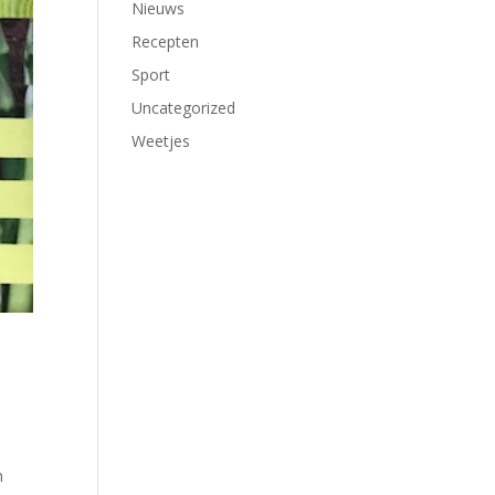
Nieuws
Recepten
Sport
Uncategorized
Weetjes
n