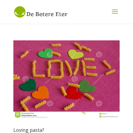
Loving pasta?