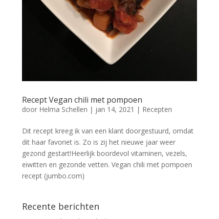
Recept Vegan chili met pompoen
door
Helma Schellen
|
jan 14, 2021
|
Recepten
Dit recept kreeg ik van een klant doorgestuurd, omdat
dit haar favoriet is. Zo is zij het nieuwe jaar weer
gezond gestart!Heerlijk boordevol vitaminen, vezels,
eiwitten en gezonde vetten. Vegan chili met pompoen
recept (jumbo.com)
Recente berichten