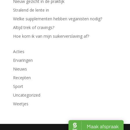
Nieuw gezicht in de praktijk
Stralend de lente in
Welke supplementen hebben veganisten nodig?
Altijd trek of cravings?
Hoe kom ik van mijn suikerverslaving af?
Acties
Ervaringen
Nieuws
Recepten
Sport
Uncategorized
Weetjes