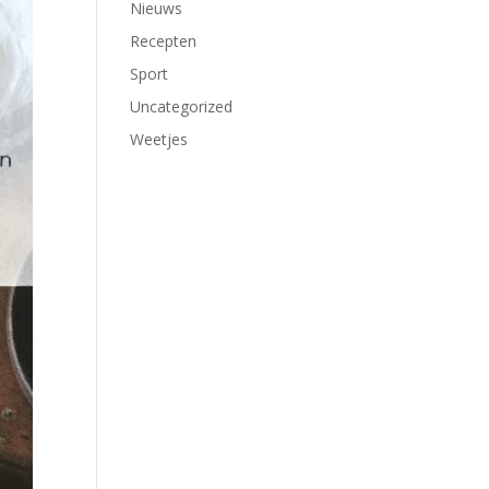
Nieuws
Recepten
Sport
Uncategorized
Weetjes