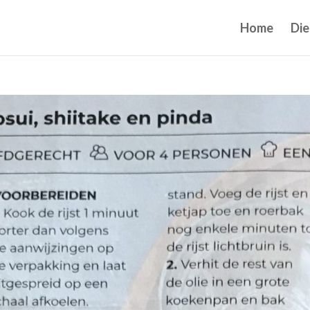
Home
Die