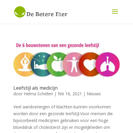
Leefstijl als medicijn
door
Helma Schellen
|
feb 16, 2021
|
Nieuws
Veel aandoeningen of klachten kunnen voorkomen
worden door een gezonde leefstijl.Voor mensen die
bijvoorbeeld medicijnen gebruiken voor een hoge
bloeddruk of cholesterol zijn er mogelijkheden om