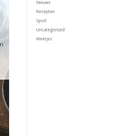
Nieuws
Recepten
Sport
Uncategorized
Weetjes