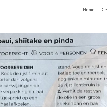
Home
Die