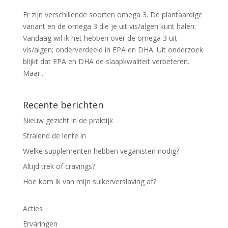
Er zijn verschillende soorten omega 3. De plantaardige
variant en de omega 3 die je uit vis/algen kunt halen.
Vandaag wil ik het hebben over de omega 3 uit
vis/algen; onderverdeeld in EPA en DHA. Uit onderzoek
blijkt dat EPA en DHA de slaapkwaliteit verbeteren.
Maar...
Recente berichten
Nieuw gezicht in de praktijk
Stralend de lente in
Welke supplementen hebben veganisten nodig?
Altijd trek of cravings?
Hoe kom ik van mijn suikerverslaving af?
Acties
Ervaringen