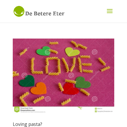
Loving pasta?