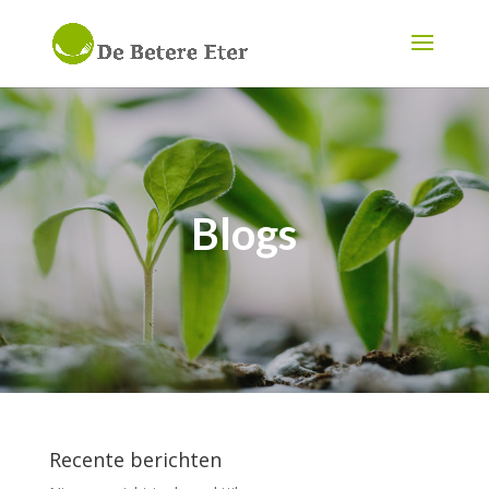
Blogs
Recente berichten