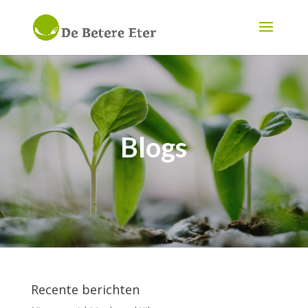
Blogs
Recente berichten