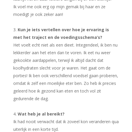
Ik voel me ook erg op mijn gemak bij haar en ze
moedigt je ook zeker aan!
Kun je iets vertellen over hoe je ervaring is
met het traject en de voedingsschema’s?
Het voelt echt niet als een dieet. Integendeel, ik ben nu
lekkerder aan het eten dan te voren. Ik eet nu weer
gekookte aardappelen, terwijl ik altijd dacht dat
koolhydraten slecht voor je waren. Het gaat om de
porties! Ik ben ook verschillend voedsel gaan proberen,
omdat ik zelf een moeilijke eter ben. Zo heb ik precies
geleerd hoe ik gezond kan eten en toch vol zit
gedurende de dag.
Wat heb je al bereikt?
Ik had nooit verwacht dat ik zoveel kon veranderen qua
uiterlijk in een korte tijd.