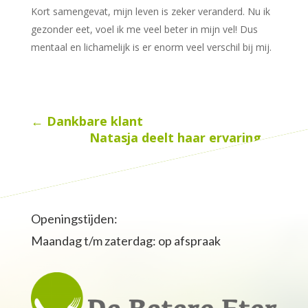
Kort samengevat, mijn leven is zeker veranderd. Nu ik
gezonder eet, voel ik me veel beter in mijn vel! Dus
mentaal en lichamelijk is er enorm veel verschil bij mij.
←
Dankbare klant
Natasja deelt haar ervaring
→
Openingstijden:
Maandag t/m zaterdag: op afspraak