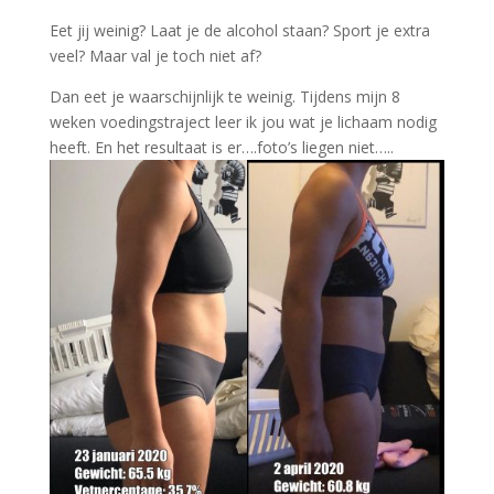
Eet jij weinig? Laat je de alcohol staan? Sport je extra
veel? Maar val je toch niet af?
Dan eet je waarschijnlijk te weinig. Tijdens mijn 8
weken voedingstraject leer ik jou wat je lichaam nodig
heeft. En het resultaat is er….foto’s liegen niet…..