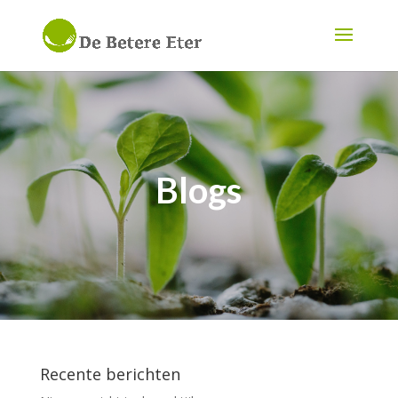
Blogs
Recente berichten