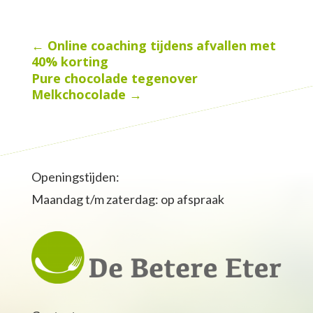
←
Online coaching tijdens afvallen met
40% korting
Pure chocolade tegenover
Melkchocolade
→
Openingstijden:
Maandag t/m zaterdag: op afspraak