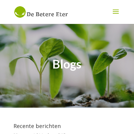
Blogs
Recente berichten