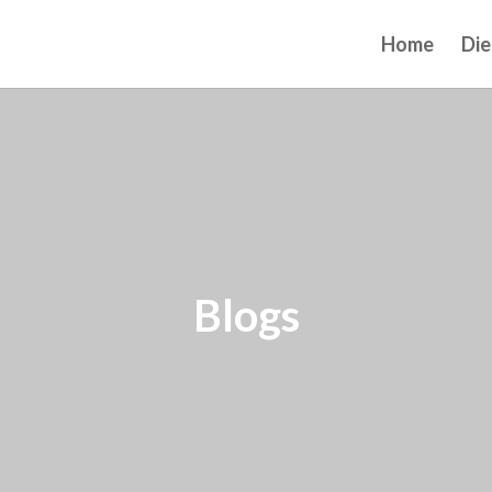
Home
Die
Blogs