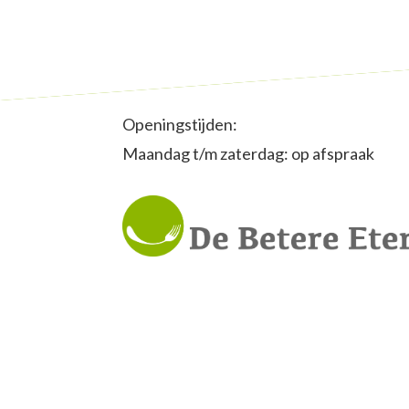
Openingstijden:
Maandag t/m zaterdag: op afspraak
De Betere Eter © 2021