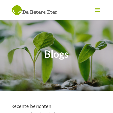
Blogs
Recente berichten