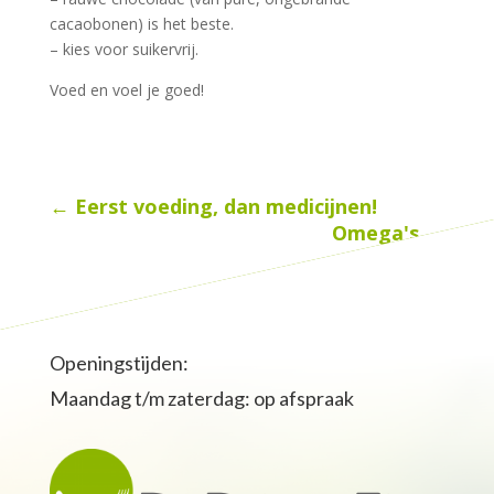
cacaobonen) is het beste.
– kies voor suikervrij.
Voed en voel je goed!
←
Eerst voeding, dan medicijnen!
Omega's
→
Openingstijden:
Maandag t/m zaterdag: op afspraak