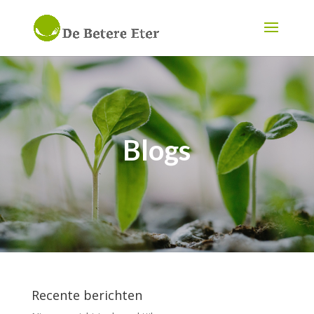
Blogs
Recente berichten