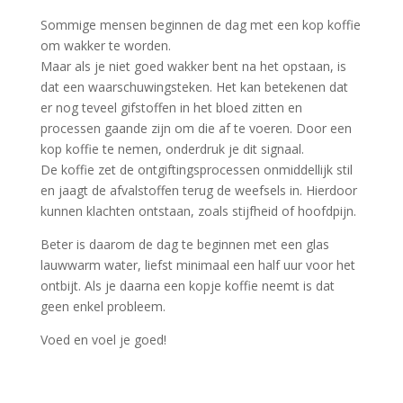
Sommige mensen beginnen de dag met een kop koffie
om wakker te worden.
Maar als je niet goed wakker bent na het opstaan, is
dat een waarschuwingsteken. Het kan betekenen dat
er nog teveel gifstoffen in het bloed zitten en
processen gaande zijn om die af te voeren. Door een
kop koffie te nemen, onderdruk je dit signaal.
De koffie zet de ontgiftingsprocessen onmiddellijk stil
en jaagt de afvalstoffen terug de weefsels in. Hierdoor
kunnen klachten ontstaan, zoals stijfheid of hoofdpijn.
Beter is daarom de dag te beginnen met een glas
lauwwarm water, liefst minimaal een half uur voor het
ontbijt. Als je daarna een kopje koffie neemt is dat
geen enkel probleem.
Voed en voel je goed!