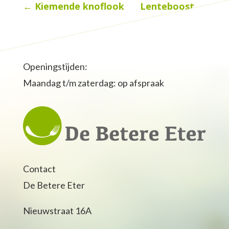
←
Kiemende knoflook
Lenteboost
→
Openingstijden:
Maandag t/m zaterdag: op afspraak
Contact
De Betere Eter
Nieuwstraat 16A