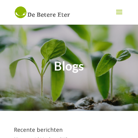
Blogs
Recente berichten