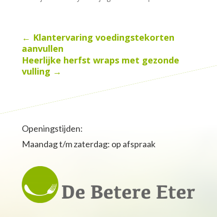
←
Klantervaring voedingstekorten
aanvullen
Heerlijke herfst wraps met gezonde
vulling
→
Openingstijden:
Maandag t/m zaterdag: op afspraak