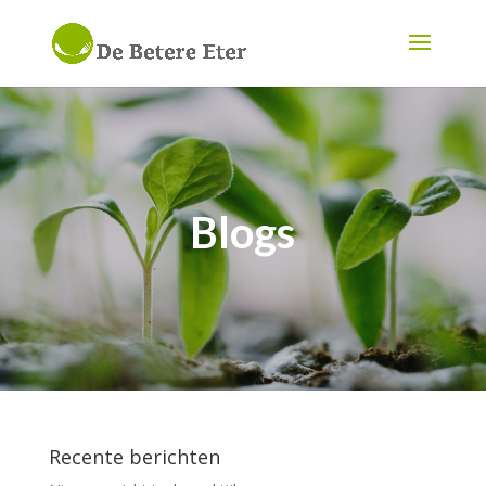
Blogs
Recente berichten