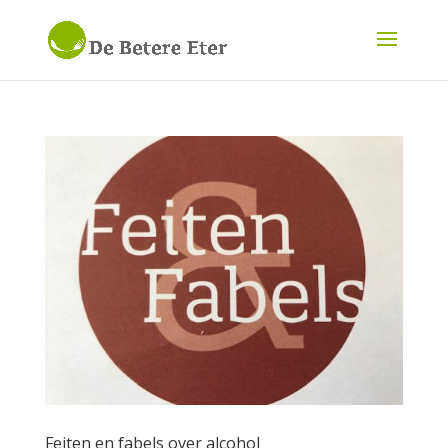
Feiten en fabels over alcohol