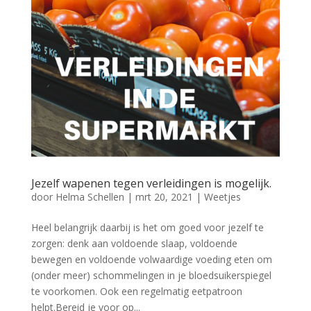
Jezelf wapenen tegen verleidingen is mogelijk.
door
Helma Schellen
|
mrt 20, 2021
|
Weetjes
Heel belangrijk daarbij is het om goed voor jezelf te
zorgen: denk aan voldoende slaap, voldoende
bewegen en voldoende volwaardige voeding eten om
(onder meer) schommelingen in je bloedsuikerspiegel
te voorkomen. Ook een regelmatig eetpatroon
helpt.Bereid je voor op...