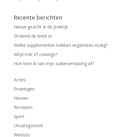
Recente berichten
Nieuw gezicht in de praktijk
Stralend de lente in
Welke supplementen hebben veganisten nodig?
Altijd trek of cravings?
Hoe kom ik van mijn suikerverslaving af?
Acties
Ervaringen
Nieuws
Recepten
Sport
Uncategorized
Weetjes