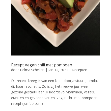
Recept Vegan chili met pompoen
door
Helma Schellen
|
jan 14, 2021
|
Recepten
Dit recept kreeg ik van een klant doorgestuurd, omdat
dit haar favoriet is. Zo is zij het nieuwe jaar weer
gezond gestart!Heerlijk boordevol vitaminen, vezels,
eiwitten en gezonde vetten. Vegan chili met pompoen
recept (jumbo.com)