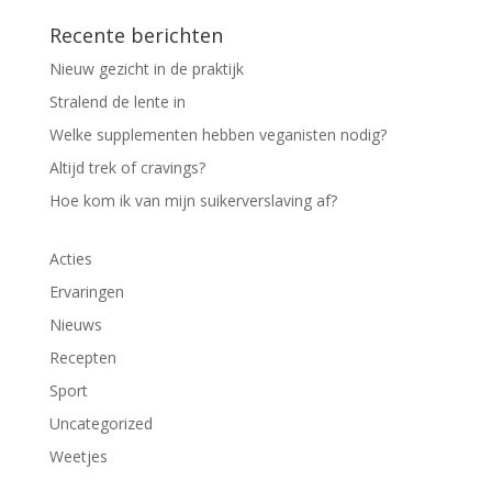
Recente berichten
Nieuw gezicht in de praktijk
Stralend de lente in
Welke supplementen hebben veganisten nodig?
Altijd trek of cravings?
Hoe kom ik van mijn suikerverslaving af?
Acties
Ervaringen
Nieuws
Recepten
Sport
Uncategorized
Weetjes