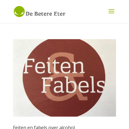
Feiten en fabels over alcohol