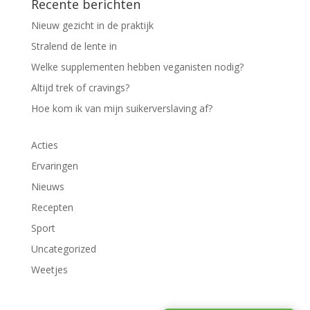
Recente berichten
Nieuw gezicht in de praktijk
Stralend de lente in
Welke supplementen hebben veganisten nodig?
Altijd trek of cravings?
Hoe kom ik van mijn suikerverslaving af?
Acties
Ervaringen
Nieuws
Recepten
Sport
Uncategorized
Weetjes