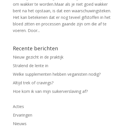
om wakker te worden.Maar als je niet goed wakker
bent na het opstaan, is dat een waarschuwingsteken.
Het kan betekenen dat er nog teveel gifstoffen in het
bloed zitten en processen gaande zijn om die af te
voeren. Door...
Recente berichten
Nieuw gezicht in de praktijk
Stralend de lente in
Welke supplementen hebben veganisten nodig?
Altijd trek of cravings?
Hoe kom ik van mijn suikerverslaving af?
Acties
Ervaringen
Nieuws