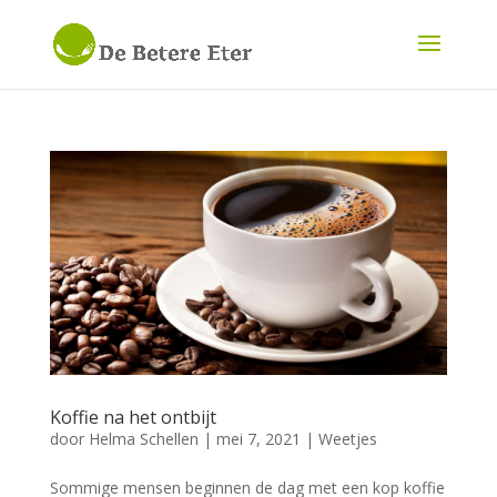
Koffie na het ontbijt
door
Helma Schellen
|
mei 7, 2021
|
Weetjes
Sommige mensen beginnen de dag met een kop koffie