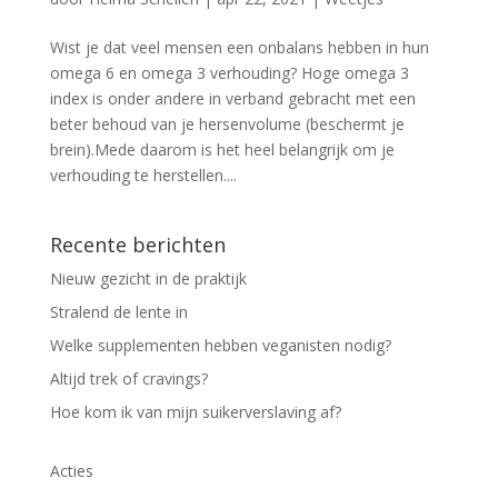
Wist je dat veel mensen een onbalans hebben in hun
omega 6 en omega 3 verhouding? Hoge omega 3
index is onder andere in verband gebracht met een
beter behoud van je hersenvolume (beschermt je
brein).Mede daarom is het heel belangrijk om je
verhouding te herstellen....
Recente berichten
Nieuw gezicht in de praktijk
Stralend de lente in
Welke supplementen hebben veganisten nodig?
Altijd trek of cravings?
Hoe kom ik van mijn suikerverslaving af?
Acties