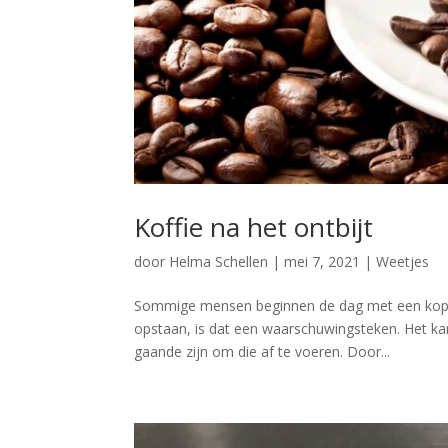
Koffie na het ontbijt
door
Helma Schellen
|
mei 7, 2021
|
Weetjes
Sommige mensen beginnen de dag met een kop k
opstaan, is dat een waarschuwingsteken. Het kan
gaande zijn om die af te voeren. Door...