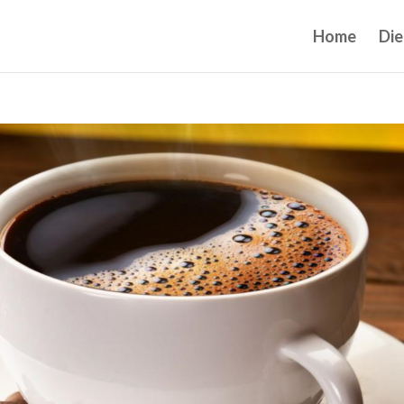
Home
Die