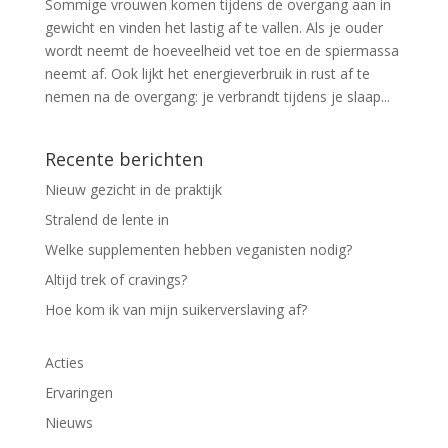
Sommige vrouwen komen tijdens de overgang aan in
gewicht en vinden het lastig af te vallen. Als je ouder
wordt neemt de hoeveelheid vet toe en de spiermassa
neemt af. Ook lijkt het energieverbruik in rust af te
nemen na de overgang: je verbrandt tijdens je slaap...
Recente berichten
Nieuw gezicht in de praktijk
Stralend de lente in
Welke supplementen hebben veganisten nodig?
Altijd trek of cravings?
Hoe kom ik van mijn suikerverslaving af?
Acties
Ervaringen
Nieuws