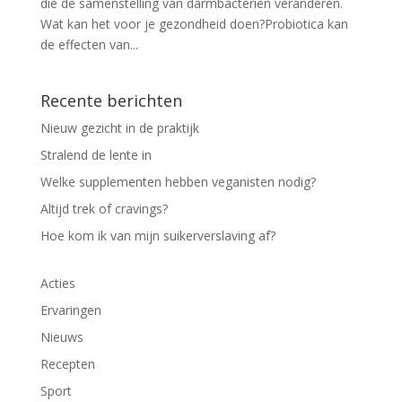
die de samenstelling van darmbacteriën veranderen.
Wat kan het voor je gezondheid doen?Probiotica kan
de effecten van...
Recente berichten
Nieuw gezicht in de praktijk
Stralend de lente in
Welke supplementen hebben veganisten nodig?
Altijd trek of cravings?
Hoe kom ik van mijn suikerverslaving af?
Acties
Ervaringen
Nieuws
Recepten
Sport