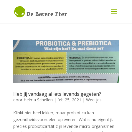
Heb jij vandaag al iets levends gegeten?
door
Helma Schellen
|
feb 25, 2021
|
Weetjes
Klinkt niet heel lekker, maar probiotica kan
gezondheidsvoordelen opleveren. Wat is nu eigenlijk
precies probiotica?Dit zijn levende micro-organismen