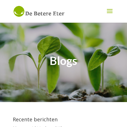
Blogs
Recente berichten