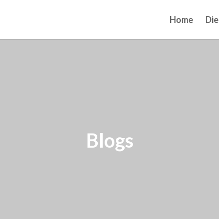
Home
Die
Blogs