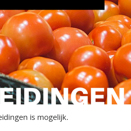
idingen is mogelijk.