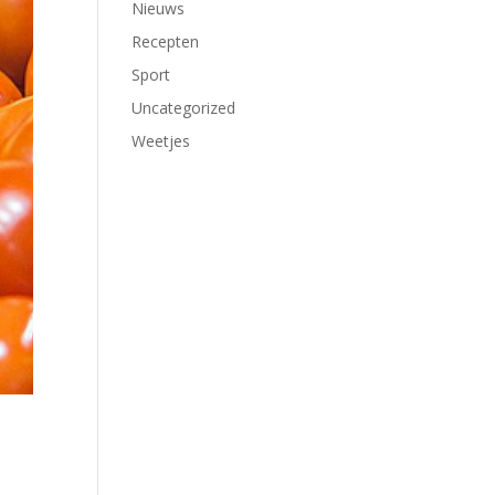
Nieuws
Recepten
Sport
Uncategorized
Weetjes