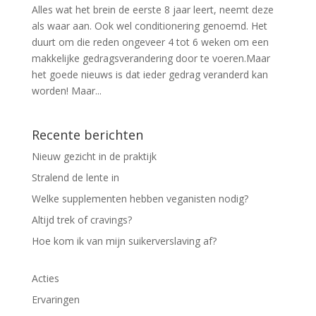
Alles wat het brein de eerste 8 jaar leert, neemt deze
als waar aan. Ook wel conditionering genoemd. Het
duurt om die reden ongeveer 4 tot 6 weken om een
makkelijke gedragsverandering door te voeren.Maar
het goede nieuws is dat ieder gedrag veranderd kan
worden! Maar...
Recente berichten
Nieuw gezicht in de praktijk
Stralend de lente in
Welke supplementen hebben veganisten nodig?
Altijd trek of cravings?
Hoe kom ik van mijn suikerverslaving af?
Acties
Ervaringen