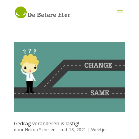
Gedrag veranderen is lastig!
door
Helma Schellen
|
mrt 18, 2021
|
Weetjes