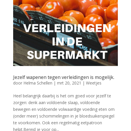
Jezelf wapenen tegen verleidingen is mogelijk.
door
Helma Schellen
|
mrt 20, 2021
|
Weetjes
Heel belangrijk daarbij is het om goed voor jezelf te
zorgen: denk aan voldoende slaap, voldoende
bewegen en voldoende volwaardige voeding eten om
(onder meer) schommelingen in je bloedsuikerspiegel
te voorkomen. Ook een regelmatig eetpatroon
helpt.Bereid je voor op...