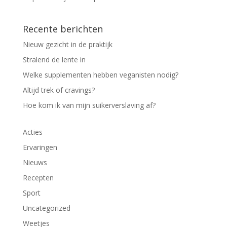
Recente berichten
Nieuw gezicht in de praktijk
Stralend de lente in
Welke supplementen hebben veganisten nodig?
Altijd trek of cravings?
Hoe kom ik van mijn suikerverslaving af?
Acties
Ervaringen
Nieuws
Recepten
Sport
Uncategorized
Weetjes