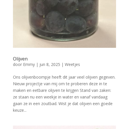
Olijven
door
Emmy
|
jun 8, 2025
|
Weetjes
Ons olijvenboompje heeft dit jaar veel olijven gegeven.
Nieuw projectje van mij om te proberen deze in te
maken en eetbare olijven te krijgen Stand van zaken:
ze staan nu een weekje in water en vanaf vandaag
gaan ze in een zoutbad. Wist je dat olijven een goede
keuze...