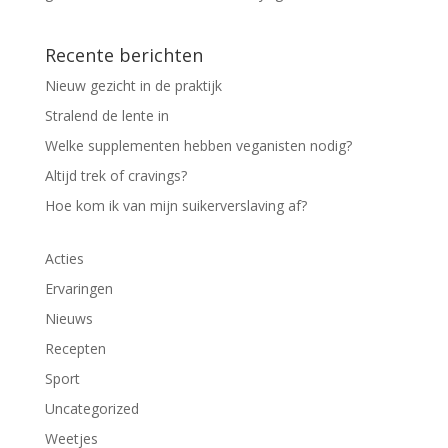
Recente berichten
Nieuw gezicht in de praktijk
Stralend de lente in
Welke supplementen hebben veganisten nodig?
Altijd trek of cravings?
Hoe kom ik van mijn suikerverslaving af?
Acties
Ervaringen
Nieuws
Recepten
Sport
Uncategorized
Weetjes