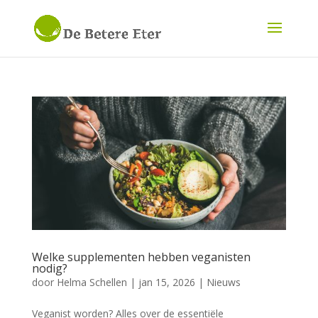
Welke supplementen hebben veganisten
nodig?
door
Helma Schellen
|
jan 15, 2026
|
Nieuws
Veganist worden? Alles over de essentiële