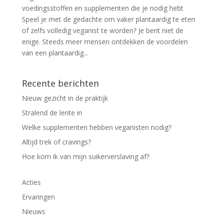
voedingsstoffen en supplementen die je nodig hebt
Speel je met de gedachte om vaker plantaardig te eten
of zelfs volledig veganist te worden? Je bent niet de
enige. Steeds meer mensen ontdekken de voordelen
van een plantaardig...
Recente berichten
Nieuw gezicht in de praktijk
Stralend de lente in
Welke supplementen hebben veganisten nodig?
Altijd trek of cravings?
Hoe kom ik van mijn suikerverslaving af?
Acties
Ervaringen
Nieuws