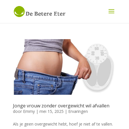
Jonge vrouw zonder overgewicht wil afvallen
door
Emmy
|
mei 15, 2025
|
Ervaringen
Als je geen overgewicht hebt, hoef je niet af te vallen.