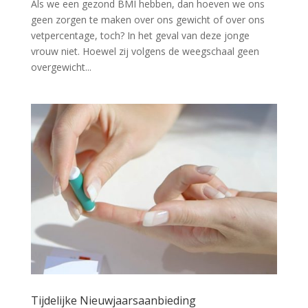
Als we een gezond BMI hebben, dan hoeven we ons
geen zorgen te maken over ons gewicht of over ons
vetpercentage, toch? In het geval van deze jonge
vrouw niet. Hoewel zij volgens de weegschaal geen
overgewicht...
Tijdelijke Nieuwjaarsaanbieding