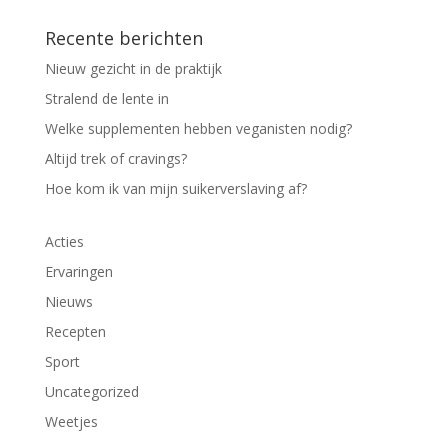
Recente berichten
Nieuw gezicht in de praktijk
Stralend de lente in
Welke supplementen hebben veganisten nodig?
Altijd trek of cravings?
Hoe kom ik van mijn suikerverslaving af?
Acties
Ervaringen
Nieuws
Recepten
Sport
Uncategorized
Weetjes